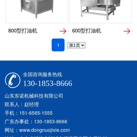
800型打油机
600型打油机
1
全国咨询服务热线
130-1853-8666
山东东诺机械科技有限公司
联系人：赵经理
手机：151-6565-1555
广东办事处：130-1853-8666
网址：www.dongnuojixie.com