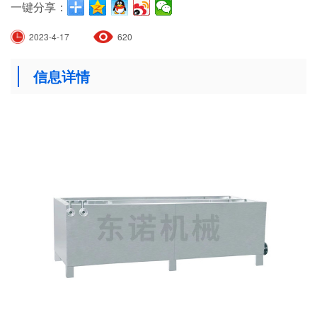
一键分享：
2023-4-17
620
信息详情